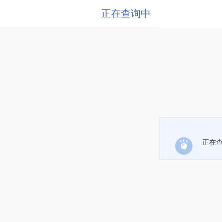
正在查询中
正在