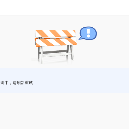
查询中，请刷新重试