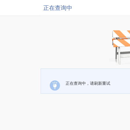
正在查询中
正在查询中，请刷新重试