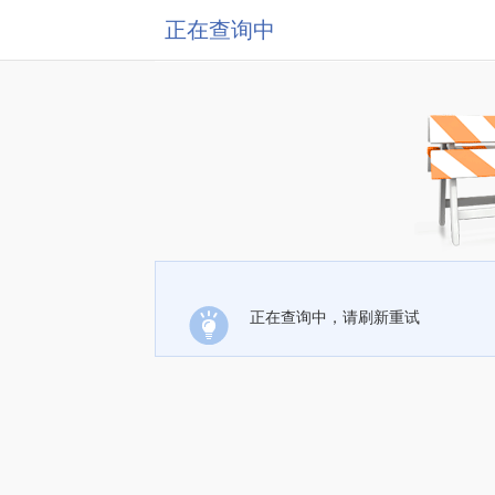
正在查询中
正在查询中，请刷新重试