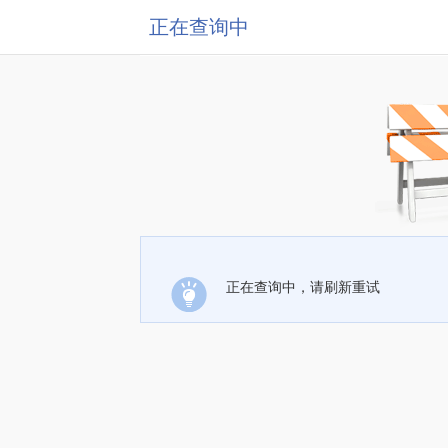
正在查询中
正在查询中，请刷新重试